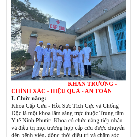
KHẨN TRƯƠNG -
CHÍNH XÁC - HIỆU QUẢ - AN TOÀN
I. Chức năng:
Khoa Cấp Cứu - Hồi Sức Tích Cực và Chống
Độc là một khoa lâm sàng trực thuộc Trung tâm
Y tế Ninh Phước. Khoa có chức năng tiếp nhận
và điều trị mọi trường hợp cấp cứu được chuyển
đến bệnh viện, đồng thời điều trị và chăm sóc