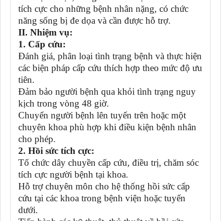
tích cực cho những bệnh nhân nặng, có chức
năng sống bị đe dọa và cần được hỗ trợ.
II. Nhiệm vụ:
1. Cấp cứu:
Đánh giá, phân loại tình trạng bệnh và thực hiện
các biện pháp cấp cứu thích hợp theo mức độ ưu
tiên.
Đảm bảo người bệnh qua khỏi tình trạng nguy
kịch trong vòng 48 giờ.
Chuyển người bệnh lên tuyến trên hoặc một
chuyên khoa phù hợp khi điều kiện bệnh nhân
cho phép.
2. Hồi sức tích cực:
Tổ chức dây chuyền cấp cứu, điều trị, chăm sóc
tích cực người bệnh tại khoa.
Hỗ trợ chuyên môn cho hệ thống hồi sức cấp
cứu tại các khoa trong bệnh viện hoặc tuyến
dưới.