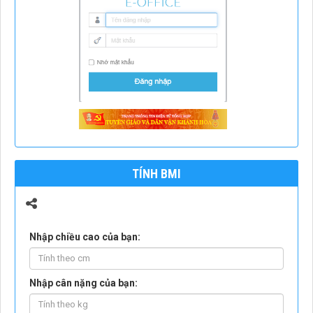
TÍNH BMI
Nhập chiều cao của bạn:
Nhập cân nặng của bạn: