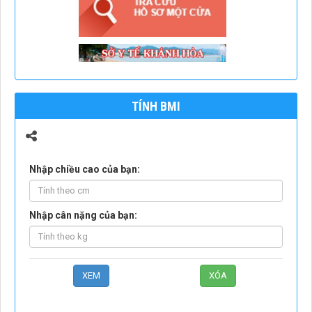
TÍNH BMI
Nhập chiều cao của bạn:
Nhập cân nặng của bạn: