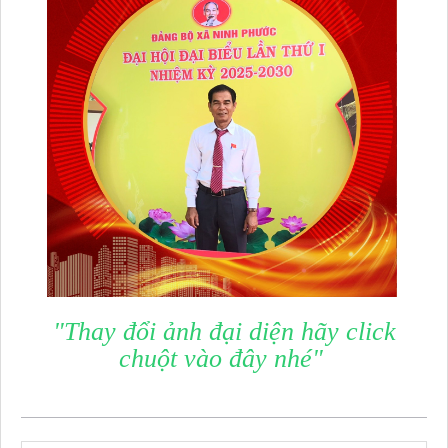
"Thay đổi ảnh đại diện hãy click
chuột vào đây nhé"