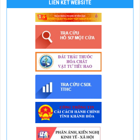
LIÊN KẾT WEBSITE