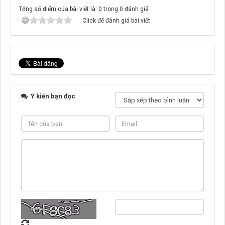
Tổng số điểm của bài viết là: 0 trong 0 đánh giá
Click để đánh giá bài viết
Ý kiến bạn đọc