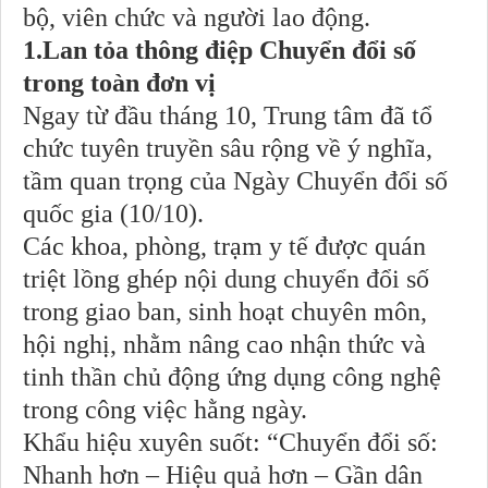
bộ, viên chức và người lao động.
1.Lan tỏa thông điệp Chuyển đổi số
trong toàn đơn vị
Ngay từ đầu tháng 10, Trung tâm đã tổ
chức tuyên truyền sâu rộng về ý nghĩa,
tầm quan trọng của Ngày Chuyển đổi số
quốc gia (10/10).
Các khoa, phòng, trạm y tế được quán
triệt lồng ghép nội dung chuyển đổi số
trong giao ban, sinh hoạt chuyên môn,
hội nghị, nhằm nâng cao nhận thức và
tinh thần chủ động ứng dụng công nghệ
trong công việc hằng ngày.
Khẩu hiệu xuyên suốt: “Chuyển đổi số:
Nhanh hơn – Hiệu quả hơn – Gần dân