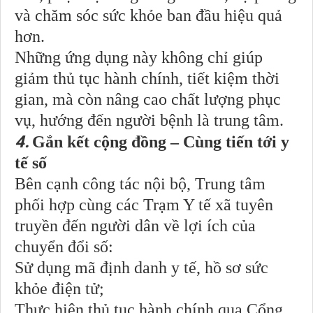
và chăm sóc sức khỏe ban đầu hiệu quả
hơn.
Những ứng dụng này không chỉ giúp
giảm thủ tục hành chính, tiết kiệm thời
gian, mà còn nâng cao chất lượng phục
vụ, hướng đến người bệnh là trung tâm.
4.
Gắn kết cộng đồng – Cùng tiến tới y
tế số
Bên cạnh công tác nội bộ, Trung tâm
phối hợp cùng các Trạm Y tế xã tuyên
truyền đến người dân về lợi ích của
chuyển đổi số:
Sử dụng mã định danh y tế, hồ sơ sức
khỏe điện tử;
Thực hiện thủ tục hành chính qua Cổng