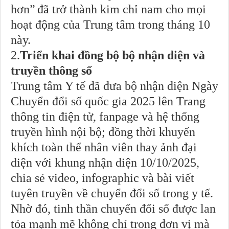
hơn”
đã trở thành kim chỉ nam cho mọi
hoạt động của Trung tâm trong tháng 10
này.
2.
Triển khai đồng bộ bộ nhận diện và
truyền thông số
Trung tâm Y tế đã đưa bộ nhận diện Ngày
Chuyển đổi số quốc gia 2025 lên Trang
thông tin điện tử, fanpage và hệ thống
truyền hình nội bộ; đồng thời khuyến
khích toàn thể nhân viên thay ảnh đại
diện với khung nhận diện 10/10/2025,
chia sẻ video, infographic và bài viết
tuyên truyền về chuyển đổi số trong y tế.
Nhờ đó, tinh thần chuyển đổi số được lan
tỏa mạnh mẽ không chỉ trong đơn vị mà