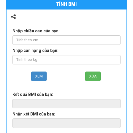
TÍNH BMI
Nhập chiều cao của bạn:
Nhập cân nặng của bạn:
Kết quả BMI của bạn:
Nhận xét BMI của bạn: