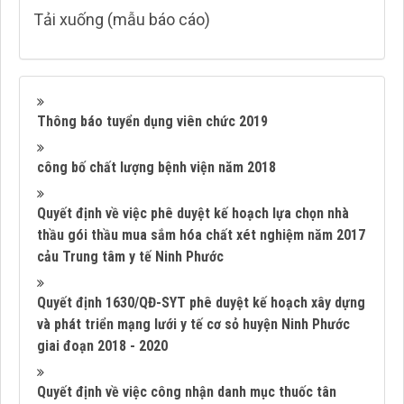
Tải xuống (mẫu báo cáo)
Thông báo tuyển dụng viên chức 2019
công bố chất lượng bệnh viện năm 2018
Quyết định về việc phê duyệt kế hoạch lựa chọn nhà
thầu gói thầu mua sắm hóa chất xét nghiệm năm 2017
cảu Trung tâm y tế Ninh Phước
Quyết định 1630/QĐ-SYT phê duyệt kế hoạch xây dựng
và phát triển mạng lưới y tế cơ sỏ huyện Ninh Phước
giai đoạn 2018 - 2020
Quyết định về việc công nhận danh mục thuốc tân