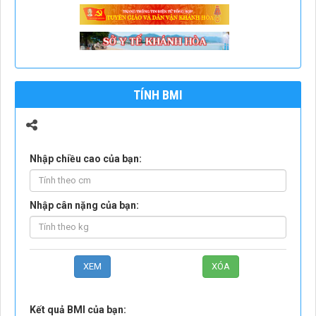
TÍNH BMI
Nhập chiều cao của bạn:
Nhập cân nặng của bạn:
Kết quả BMI của bạn: