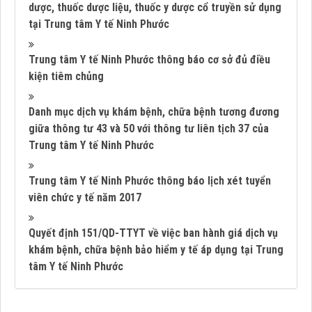
dược, thuốc dược liệu, thuốc y dược cổ truyền sử dụng
tại Trung tâm Y tế Ninh Phước
Trung tâm Y tế Ninh Phước thông báo cơ sở đủ điều
kiện tiêm chủng
Danh mục dịch vụ khám bệnh, chữa bệnh tương đương
giữa thông tư 43 và 50 với thông tư liên tịch 37 của
Trung tâm Y tế Ninh Phước
Trung tâm Y tế Ninh Phước thông báo lịch xét tuyển
viên chức y tế năm 2017
Quyết định 151/QD-TTYT về việc ban hành giá dịch vụ
khám bệnh, chữa bệnh bảo hiểm y tế áp dụng tại Trung
tâm Y tế Ninh Phước