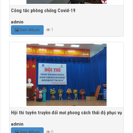
Công tác phòng chống Covid-19
admin
1
Xem Album
Hội thi tuyên truyền đổi mơi phong cách thái độ phục vụ
admin
0
Xem Album