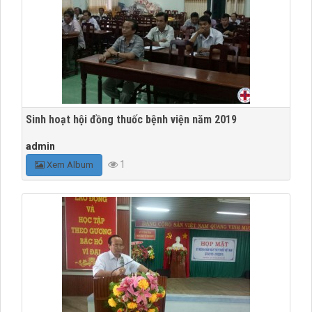
Sinh hoạt hội đồng thuốc bệnh viện năm 2019
admin
1
Xem Album