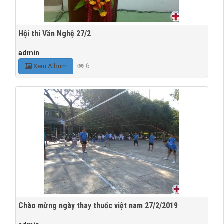
Hội thi Văn Nghệ 27/2
admin
6
Xem Album
Chào mừng ngày thay thuốc việt nam 27/2/2019