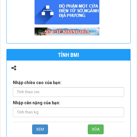
TÍNH BMI
Nhập chiều cao của bạn:
Nhập cân nặng của bạn: