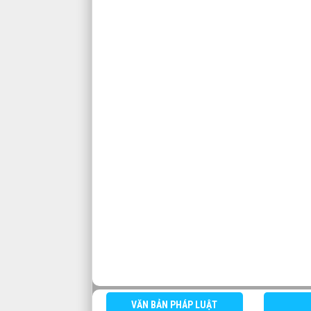
VĂN BẢN PHÁP LUẬT