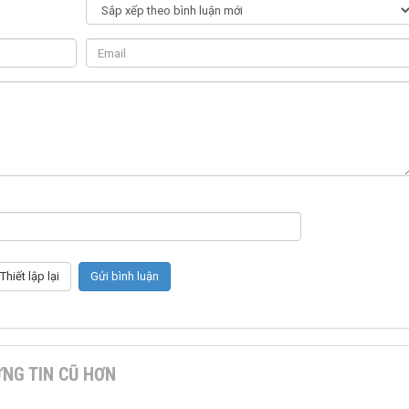
NG TIN CŨ HƠN