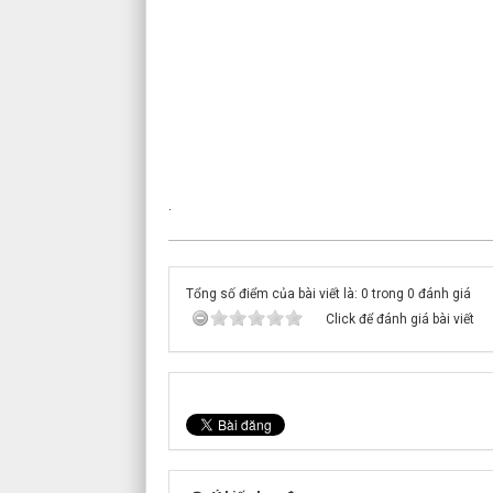
.
Tổng số điểm của bài viết là: 0 trong 0 đánh giá
Click để đánh giá bài viết