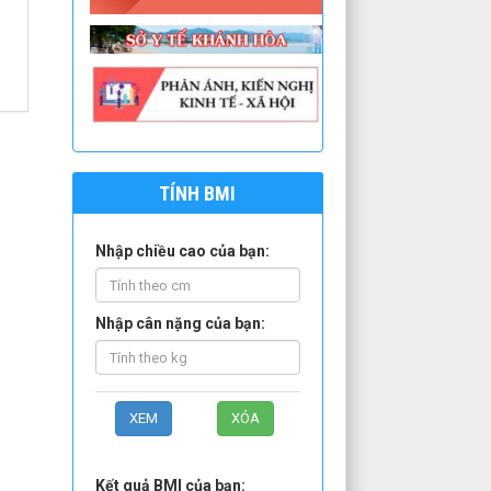
TÍNH BMI
Nhập chiều cao của bạn:
Nhập cân nặng của bạn:
Kết quả BMI của bạn: