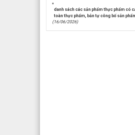
danh sách các sản phẩm thực phẩm có cảnh
toàn thực phẩm, bản tự công bố sản phẩ
(16/06/2026)