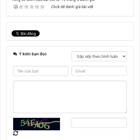
Click để đánh giá bài viết
Ý kiến bạn đọc