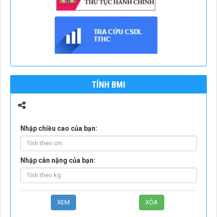
TÍNH BMI
Nhập chiều cao của bạn:
Nhập cân nặng của bạn: