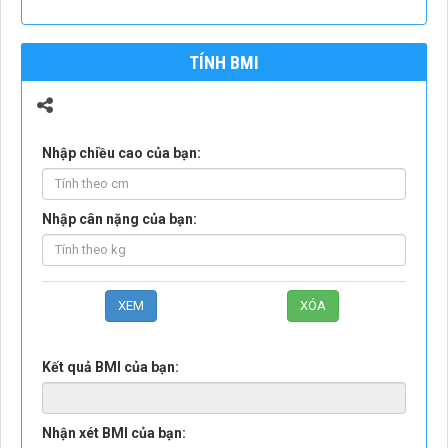
TÍNH BMI
Nhập chiều cao của bạn:
Nhập cân nặng của bạn:
Kết quả BMI của bạn:
Nhận xét BMI của bạn: