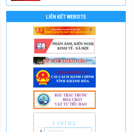
LIÊN KẾT WEBSITE