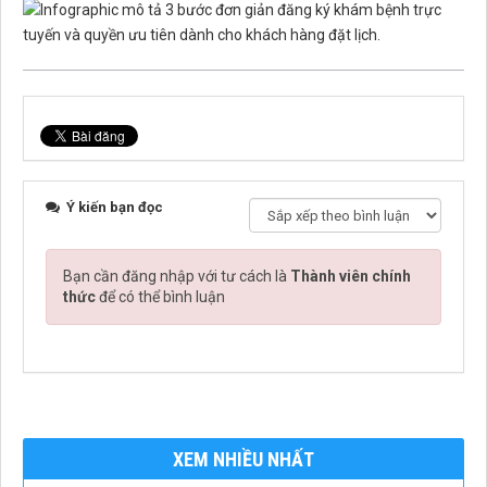
Ý kiến bạn đọc
Bạn cần đăng nhập với tư cách là
Thành viên chính
thức
để có thể bình luận
XEM NHIỀU NHẤT