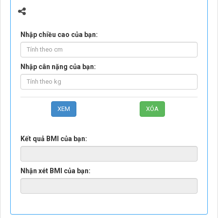
Nhập chiều cao của bạn:
Nhập cân nặng của bạn:
Kết quả BMI của bạn:
Nhận xét BMI của bạn: