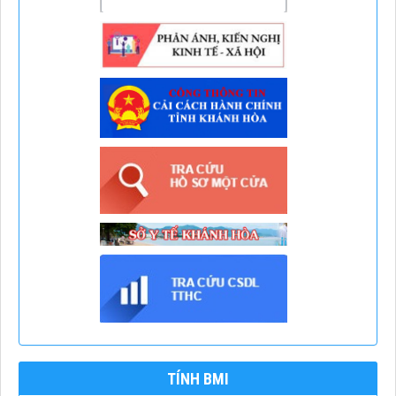
TÍNH BMI