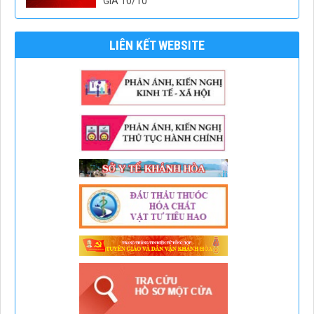
GIA 10/10
LIÊN KẾT WEBSITE