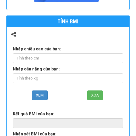
TÍNH BMI
Nhập chiều cao của bạn:
Nhập cân nặng của bạn:
Kết quả BMI của bạn:
Nhận xét BMI của bạn: