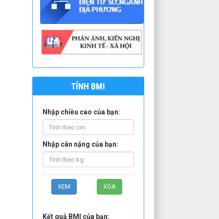
TÍNH BMI
Nhập chiều cao của bạn:
Nhập cân nặng của bạn:
Kết quả BMI của bạn: