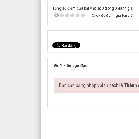
Tổng số điểm của bài viết là: 0 trong 0 đánh giá
Click để đánh giá bài viết
Ý kiến bạn đọc
Bạn cần đăng nhập với tư cách là
Thành v