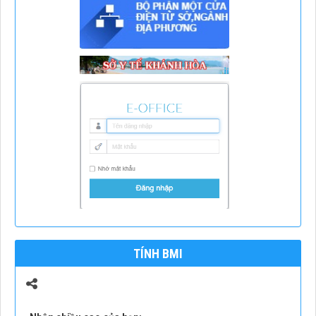
TÍNH BMI