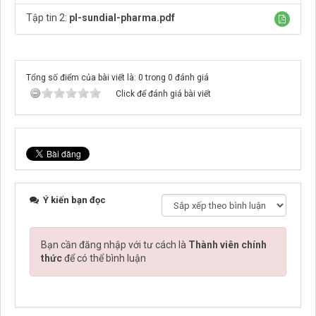
Tập tin 2:
pl-sundial-pharma.pdf
Tổng số điểm của bài viết là: 0 trong 0 đánh giá
Click để đánh giá bài viết
Ý kiến bạn đọc
Bạn cần đăng nhập với tư cách là
Thành viên chính
thức
để có thể bình luận