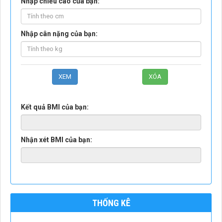
Nhập chiều cao của bạn:
Nhập cân nặng của bạn:
Kết quả BMI của bạn:
Nhận xét BMI của bạn:
THỐNG KÊ