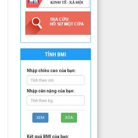
TÍNH BMI
Nhập chiều cao của bạn:
Nhập cân nặng của bạn:
Kết quả BMI của bạn: