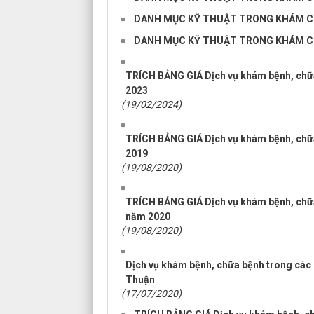
DANH MỤC KỸ THUẬT TRONG KHÁM CH
DANH MỤC KỸ THUẬT TRONG KHÁM CH
TRÍCH BẢNG GIÁ Dịch vụ khám bệnh, chữ
2023
(19/02/2024)
TRÍCH BẢNG GIÁ Dịch vụ khám bệnh, chữ
2019
(19/08/2020)
TRÍCH BẢNG GIÁ Dịch vụ khám bệnh, chữ
năm 2020
(19/08/2020)
Dịch vụ khám bệnh, chữa bệnh trong các 
Thuận
(17/07/2020)