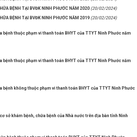
ỮA BỆNH TẠI BVĐK NINH PHƯỚC NĂM 2020
(20/02/2024)
ỮA BỆNH TẠI BVĐK NINH PHƯỚC NĂM 2019
(20/02/2024)
a bệnh thuộc phạm vi thanh toán BHYT của TTYT Ninh Phước năm
a bệnh thuộc phạm vi thanh toán BHYT của TTYT Ninh Phước năm
a bệnh không thuộc phạm vi thanh toán BHYT của TTYT Ninh Phước
cơ sở khám bệnh, chữa bệnh của Nhà nước trên địa bàn tỉnh Ninh