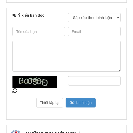
Ý kiến bạn đọc