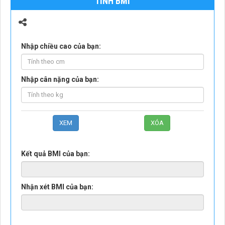
TÍNH BMI
Nhập chiều cao của bạn:
Nhập cân nặng của bạn:
Kết quả BMI của bạn:
Nhận xét BMI của bạn: