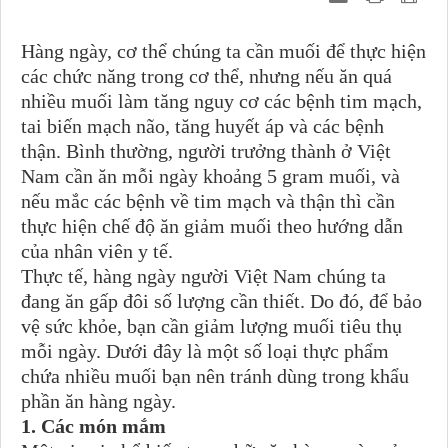
Hàng ngày, cơ thể chúng ta cần muối để thực hiện
các chức năng trong cơ thể, nhưng nếu ăn quá
nhiều muối làm tăng nguy cơ các bệnh tim mạch,
tai biến mạch não, tăng huyết áp và các bệnh
thận. Bình thường, người trưởng thành ở Việt
Nam cần ăn mỗi ngày khoảng 5 gram muối, và
nếu mắc các bệnh về tim mạch và thận thì cần
thực hiện chế độ ăn giảm muối theo hướng dẫn
của nhân viên y tế.
Thực tế, hàng ngày người Việt Nam chúng ta
đang ăn gấp đôi số lượng cần thiết. Do đó, để bảo
vệ sức khỏe, bạn cần giảm lượng muối tiêu thụ
mỗi ngày. Dưới đây là một số loại thực phẩm
chứa nhiều muối bạn nên tránh dùng trong khẩu
phần ăn hàng ngày.
1. Các món mắm