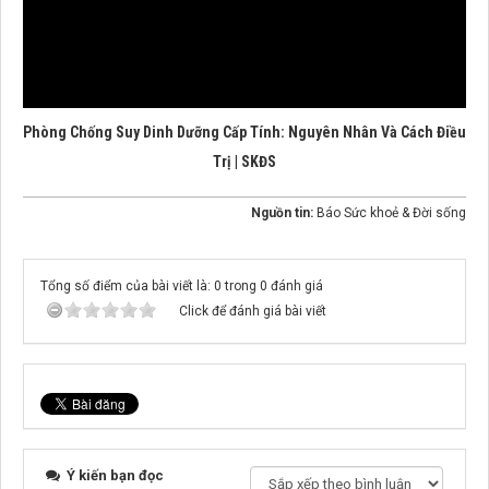
Phòng Chống Suy Dinh Dưỡng Cấp Tính: Nguyên Nhân Và Cách Điều
Trị | SKĐS
Nguồn tin:
Báo Sức khoẻ & Đời sống
Tổng số điểm của bài viết là: 0 trong 0 đánh giá
Click để đánh giá bài viết
Ý kiến bạn đọc