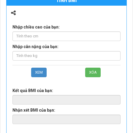
TÍNH BMI
Nhập chiều cao của bạn:
Nhập cân nặng của bạn:
Kết quả BMI của bạn:
Nhận xét BMI của bạn: