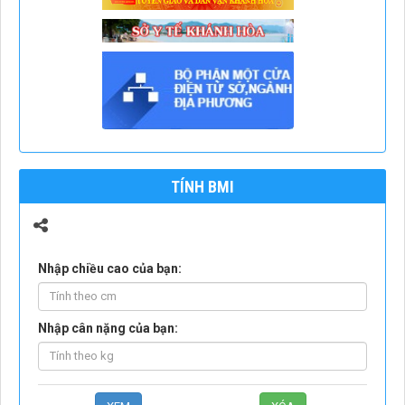
TÍNH BMI
Nhập chiều cao của bạn:
Nhập cân nặng của bạn: