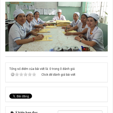
Tổng số điểm của bài viết là: 0 trong 0 đánh giá
Click để đánh giá bài viết
Ý kiến bạn đọc