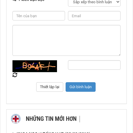
NHỮNG TIN MỚI HƠN