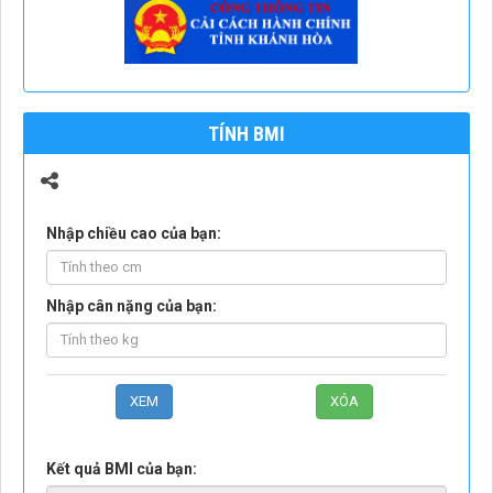
TÍNH BMI
Nhập chiều cao của bạn:
Nhập cân nặng của bạn:
Kết quả BMI của bạn: