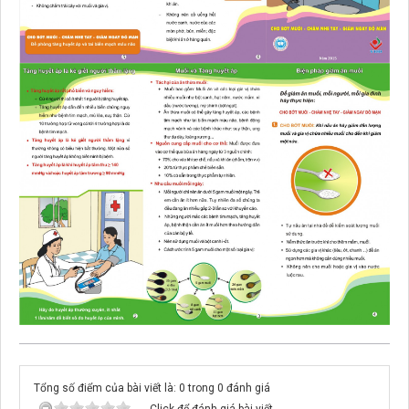
Tổng số điểm của bài viết là: 0 trong 0 đánh giá