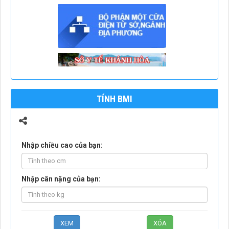
TÍNH BMI
Nhập chiều cao của bạn:
Nhập cân nặng của bạn: