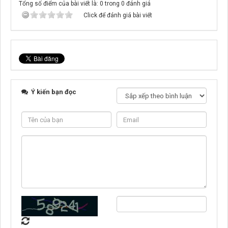
Tổng số điểm của bài viết là: 0 trong 0 đánh giá
Click để đánh giá bài viết
Ý kiến bạn đọc