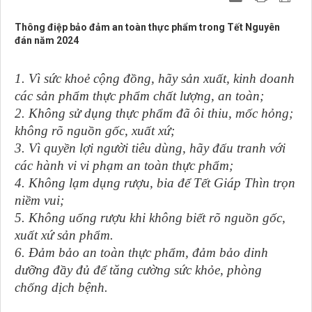
Thông điệp bảo đảm an toàn thực phẩm trong Tết Nguyên
đán năm 2024
1
. Vì sức khoẻ cộng đồng, hãy sản xuất, kinh doanh
các sản phẩm thực phẩm chất lượng, an toàn;
2. Không sử dụng thực phẩm đã ôi thiu, mốc hỏng;
không rõ nguồn gốc, xuất xứ;
3. Vì quyền lợi người tiêu dùng, hãy đấu tranh với
các hành vi vi phạm an toàn thực phẩm;
4. Không lạm dụng rượu, bia để Tết Giáp Thìn trọn
niềm vui;
5. Không uống rượu khi không biết rõ nguồn gốc,
xuất xứ sản phẩm.
6. Đảm bảo an toàn thực phẩm, đảm bảo dinh
dưỡng đầy đủ để tăng cường sức khỏe, phòng
chống dịch bệnh.