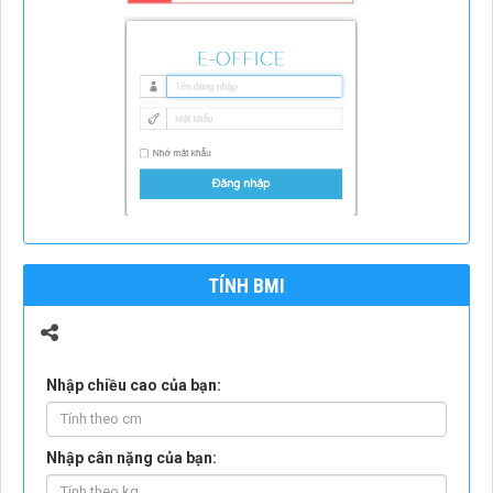
TÍNH BMI
Nhập chiều cao của bạn:
Nhập cân nặng của bạn: