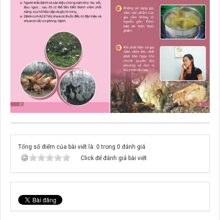
Tổng số điểm của bài viết là: 0 trong 0 đánh giá
Click để đánh giá bài viết