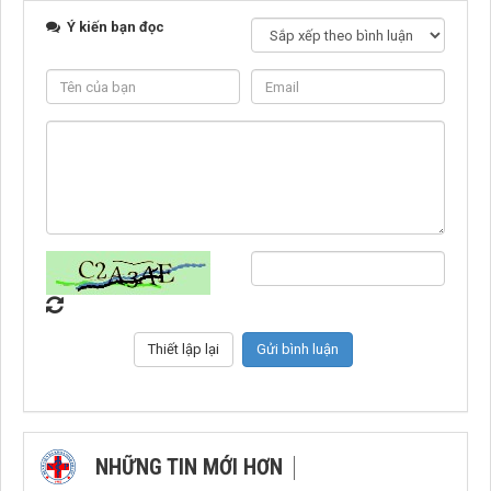
Ý kiến bạn đọc
NHỮNG TIN MỚI HƠN