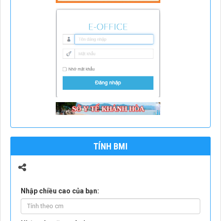
TÍNH BMI
Nhập chiều cao của bạn: