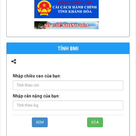
TÍNH BMI
Nhập chiều cao của bạn:
Nhập cân nặng của bạn: