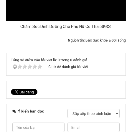
Chăm Sóc Dinh Dưỡng Cho Phụ Nữ Có Thai SKĐS
Nguồn tin:
Báo Sức khoẻ & Đời sống
Tổng số điểm của bài viết là: 0 trong 0 đánh giá
Click để đánh giá bài viết
Ý kiến bạn đọc