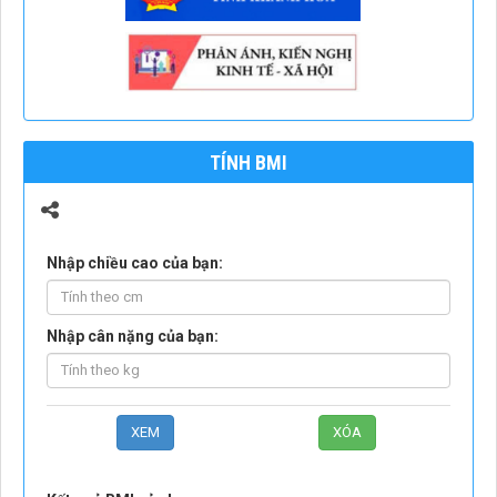
TÍNH BMI
Nhập chiều cao của bạn:
Nhập cân nặng của bạn: