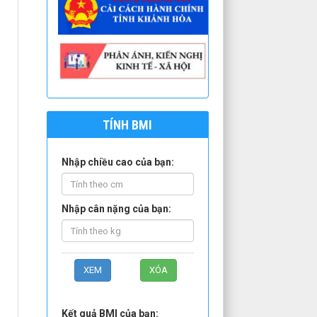
TÍNH BMI
Nhập chiều cao của bạn:
Nhập cân nặng của bạn:
Kết quả BMI của bạn: