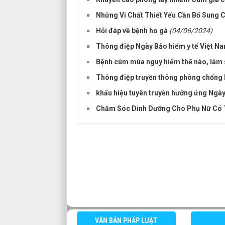
Những Vi Chất Thiết Yếu Cần Bổ Sung 
Hỏi đáp về bệnh ho gà
(04/06/2024)
Thông điệp Ngày Bảo hiểm y tế Việt N
Bệnh cúm mùa nguy hiểm thế nào, làm 
Thông điệp truyền thông phòng chống 
khẩu hiệu tuyên truyền hưởng ứng Ngày
Chăm Sóc Dinh Dưỡng Cho Phụ Nữ Có 
VĂN BẢN PHÁP LUẬT