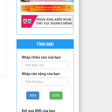
TÍNH BMI
Nhập chiều cao của bạn:
Nhập cân nặng của bạn:
Kết quả BMI của bạn: