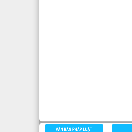
VĂN BẢN PHÁP LUẬT