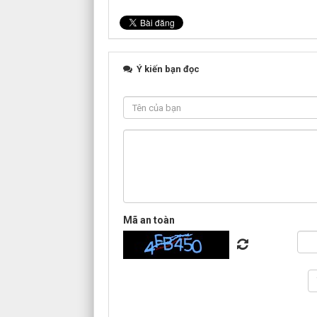
Ý kiến bạn đọc
Mã an toàn