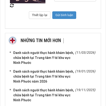
NHỮNG TIN MỚI HƠN
(11/03/2026)
Danh sách người thực hành khám bệnh,
chữa bệnh tại Trung tâm Y tế khu vực
Ninh Phước
(19/01/2026)
Danh sách người thực hành khám bệnh,
chữa bệnh tại Trung tâm Y tế khu vực
Ninh Phước năm 2026
(19/11/2025)
Danh sách người thực hành khám bệnh,
chữa bệnh tại Trung tâm Y tế khu vực
Ninh Phước