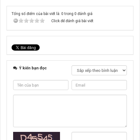
Tổng số điểm của bài viết là: 0 trong 0 đánh giá
Click để đánh giá bài viết
Ý kiến bạn đọc