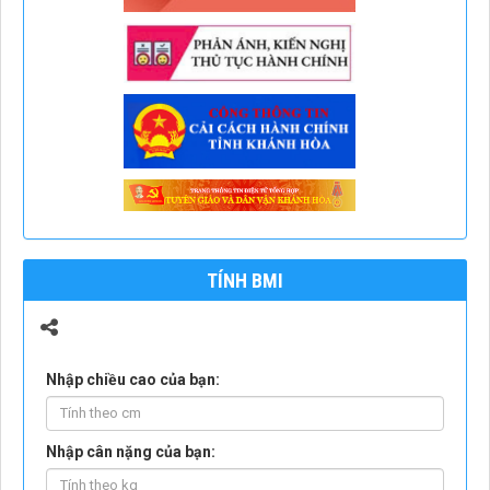
TÍNH BMI
Nhập chiều cao của bạn:
Nhập cân nặng của bạn: