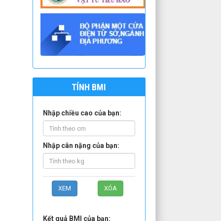
TÍNH BMI
Nhập chiều cao của bạn:
Nhập cân nặng của bạn:
Kết quả BMI của bạn: