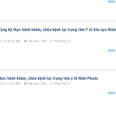
Xem 
ăng ký thực hành khám, chữa bệnh tại trung tâm Y tế khu vực Ninh
5 10:46:00 AM
Đã xem: 299
Phản hồi: 0
Xem 
hực hành khám, chữa bệnh tại trung tâm y tế Ninh Phước
4 10:10:00 AM
Đã xem: 960
Phản hồi: 0
Xem 