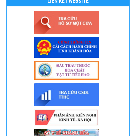
LIÊN KẾT WEBSITE