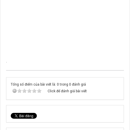
.
Tổng số điểm của bài viết là: 0 trong 0 đánh giá
Click để đánh giá bài viết