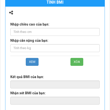
TÍNH BMI
Nhập chiều cao của bạn:
Nhập cân nặng của bạn:
Kết quả BMI của bạn:
Nhận xét BMI của bạn: