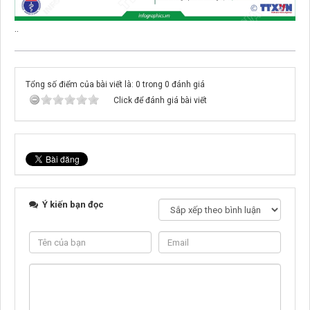
..
Tổng số điểm của bài viết là: 0 trong 0 đánh giá
Click để đánh giá bài viết
Ý kiến bạn đọc