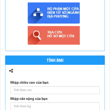
TÍNH BMI
Nhập chiều cao của bạn:
Nhập cân nặng của bạn: