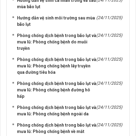
(24/11/2025)
Hướng dẫn vệ sinh cá nhân trong và sau
mùa bão lụt
(24/11/2025)
Hướng dẫn vệ sinh môi trường sau mùa
bão lụt
(24/11/2025)
Phòng chống dịch bệnh trong bão lụt và
mưa lũ: Phòng chống bệnh do muỗi
truyền
(24/11/2025)
Phòng chống dịch bệnh trong bão lụt và
mưa lũ: Phòng chống bệnh lây truyền
qua đường tiêu hóa
(24/11/2025)
Phòng chống dịch bệnh trong bão lụt và
mưa lũ: Phòng chống bệnh đường hô
hấp
(24/11/2025)
Phòng chống dịch bệnh trong bão lụt và
mưa lũ: Phòng chống bệnh ngoài da
(24/11/2025)
Phòng chống dịch bệnh trong bão lụt và
mưa lũ: Phòng chống bệnh về mắt