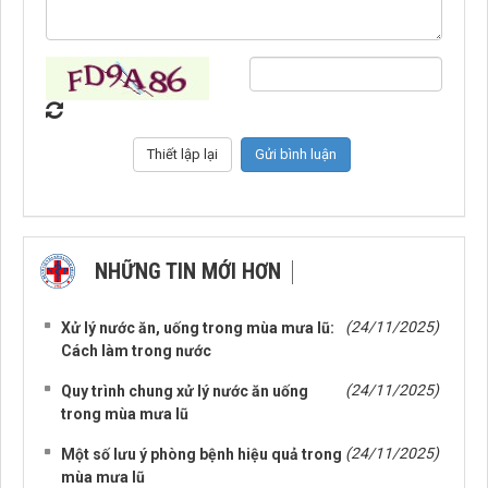
NHỮNG TIN MỚI HƠN
NHỮNG TIN CŨ HƠN
(24/11/2025)
Xử lý nước ăn, uống trong mùa mưa lũ:
Cách làm trong nước
(24/11/2025)
Quy trình chung xử lý nước ăn uống
trong mùa mưa lũ
(24/11/2025)
Một số lưu ý phòng bệnh hiệu quả trong
mùa mưa lũ