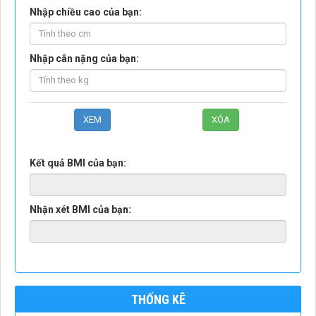
Nhập chiều cao của bạn:
Nhập cân nặng của bạn:
Kết quả BMI của bạn:
Nhận xét BMI của bạn:
THỐNG KÊ