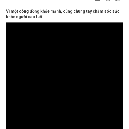
Vì một công đồng khỏe mạnh, cùng chung tay chăm sóc sức
khỏe người cao tuổ