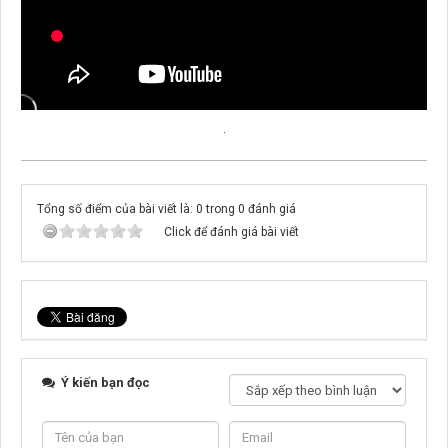
.
Tổng số điểm của bài viết là: 0 trong 0 đánh giá
Click để đánh giá bài viết
Ý kiến bạn đọc