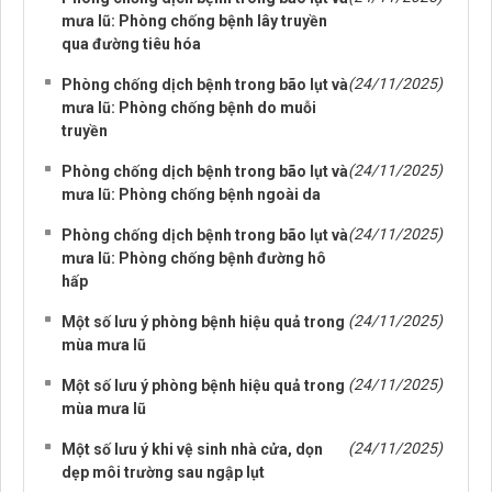
mưa lũ: Phòng chống bệnh lây truyền
qua đường tiêu hóa
(24/11/2025)
Phòng chống dịch bệnh trong bão lụt và
mưa lũ: Phòng chống bệnh do muỗi
truyền
(24/11/2025)
Phòng chống dịch bệnh trong bão lụt và
mưa lũ: Phòng chống bệnh ngoài da
(24/11/2025)
Phòng chống dịch bệnh trong bão lụt và
mưa lũ: Phòng chống bệnh đường hô
hấp
(24/11/2025)
Một số lưu ý phòng bệnh hiệu quả trong
mùa mưa lũ
(24/11/2025)
Một số lưu ý phòng bệnh hiệu quả trong
mùa mưa lũ
(24/11/2025)
Một số lưu ý khi vệ sinh nhà cửa, dọn
dẹp môi trường sau ngập lụt