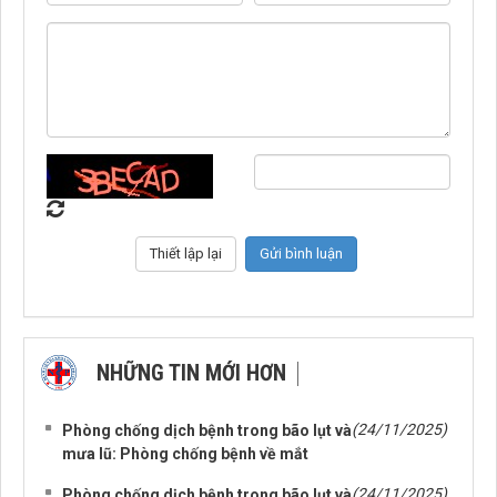
NHỮNG TIN MỚI HƠN
NHỮNG TIN CŨ HƠN
(24/11/2025)
Phòng chống dịch bệnh trong bão lụt và
mưa lũ: Phòng chống bệnh về mắt
(24/11/2025)
Phòng chống dịch bệnh trong bão lụt và