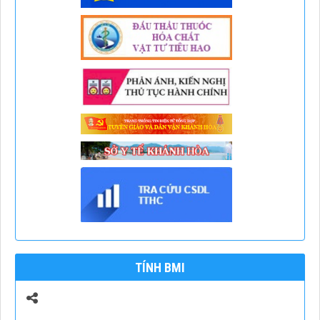
TÍNH BMI