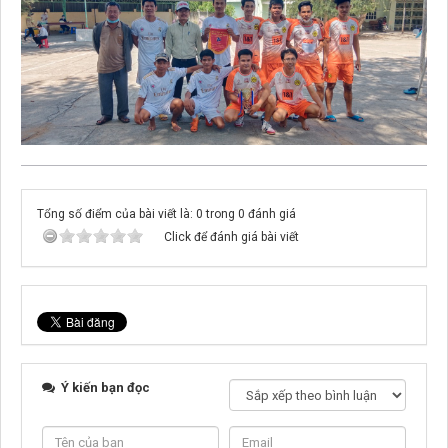
Tổng số điểm của bài viết là: 0 trong 0 đánh giá
Click để đánh giá bài viết
Ý kiến bạn đọc