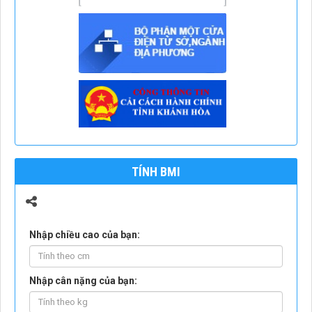
TÍNH BMI
Nhập chiều cao của bạn:
Nhập cân nặng của bạn: