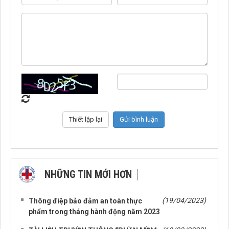
NHỮNG TIN MỚI HƠN
NHỮNG TIN CŨ HƠN
(19/04/2023)
Thông điệp bảo đảm an toàn thực
phẩm trong tháng hành động năm 2023